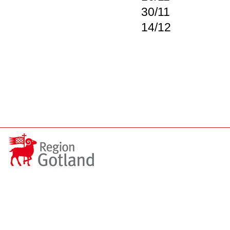
30/11
14/12