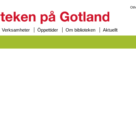
Oth
Verksamheter
Öppettider
Om biblioteken
Aktuellt