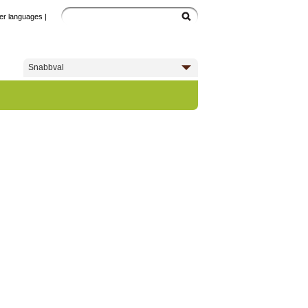
er languages
|
Snabbval