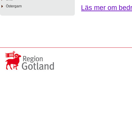
Läs mer om bedr
Östergarn