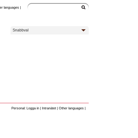
er languages
|
Snabbval
Personal: Logga in
|
Intranätet
|
Other languages
|