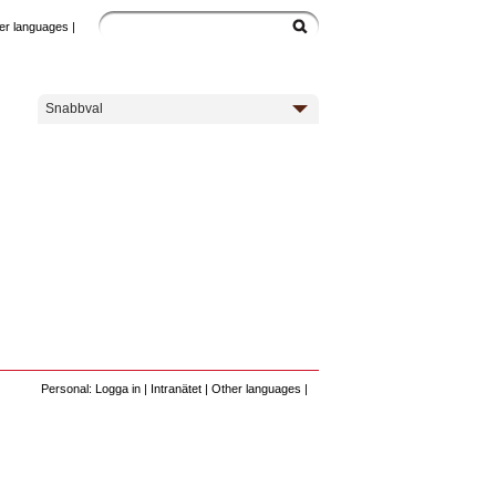
er languages
|
Snabbval
Personal: Logga in
|
Intranätet
|
Other languages
|