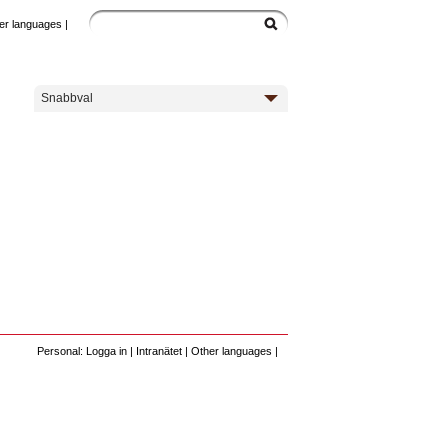
er languages
|
Snabbval
Personal: Logga in
|
Intranätet
|
Other languages
|