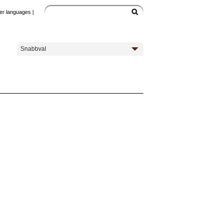
er languages
|
Snabbval